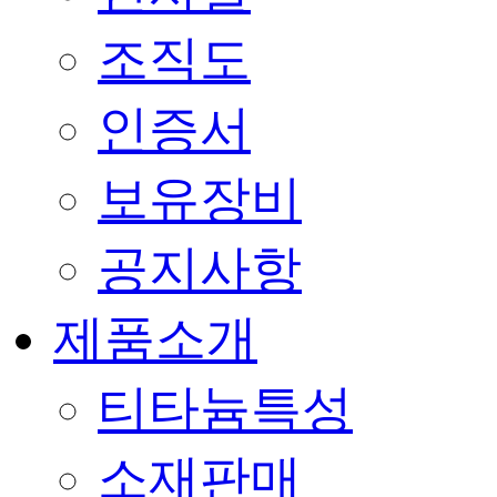
조직도
인증서
보유장비
공지사항
제품소개
티타늄특성
소재판매