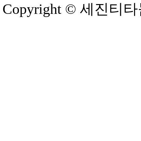
Copyright © 세진티타늄 A