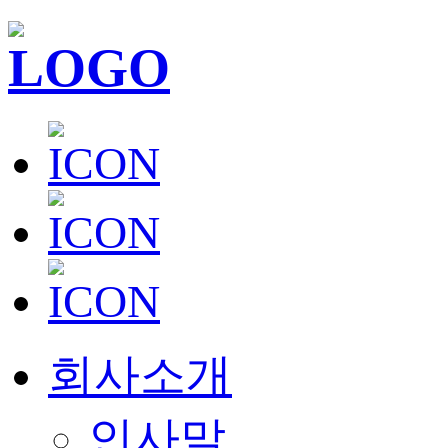
회사소개
인사말