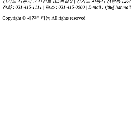
경기도 시흥시 군자천로 185번길 9
|
경기도 시흥시 정왕동 1267-1
전화 : 031-415-1111
|
팩스 : 031-415-0000
|
E-mail : sjtit@hanmail
Copyright © 세진티타늄 All rights reserved.