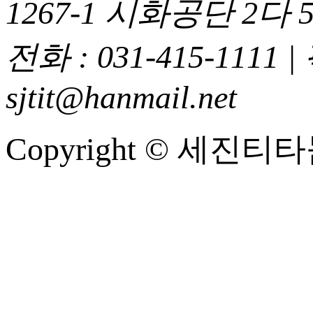
1267-1 시화공단 2다 5
전화 : 031-415-1111
|
sjtit@hanmail.net
Copyright © 세진티타늄 A