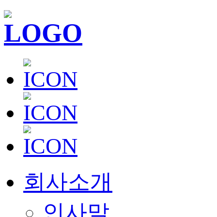
회사소개
인사말