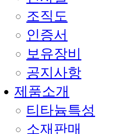
조직도
인증서
보유장비
공지사항
제품소개
티타늄특성
소재판매