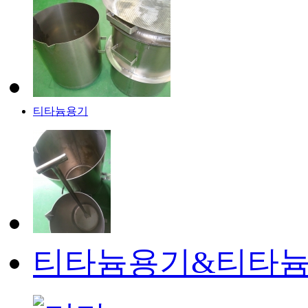
티타늄용기
티타늄용기&티타늄